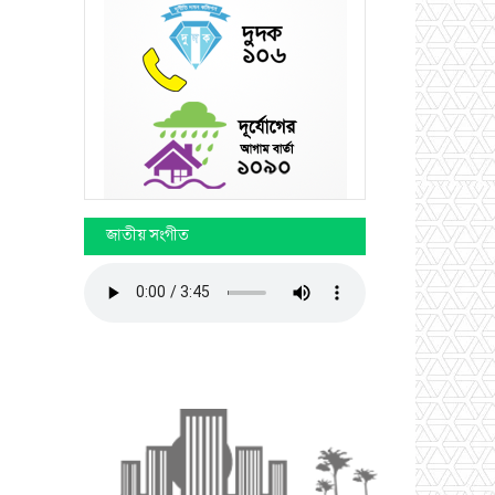
জাতীয় সংগীত