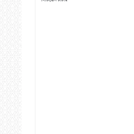
সিটিজেন চার্টার