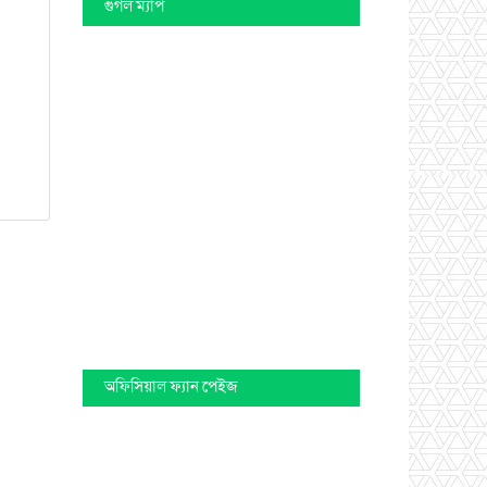
গুগল ম্যাপ
অফিসিয়াল ফ্যান পেইজ