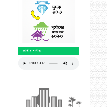
জাতীয় সংগীত